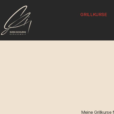
GRILLKURSE
Meine Grillkurse