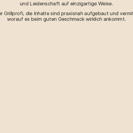
und Leidenschaft auf einzigartige Weise.
r Grillprofi, die Inhalte sind praxisnah aufgebaut und vermit
worauf es beim guten Geschmack wirklich ankommt.