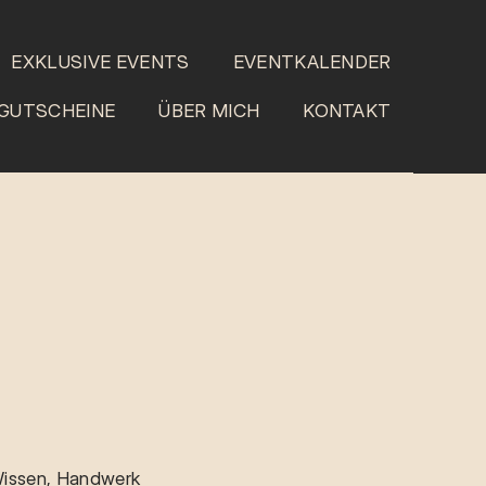
EXKLUSIVE EVENTS
EVENTKALENDER
GUTSCHEINE
ÜBER MICH
KONTAKT
 Wissen, Handwerk