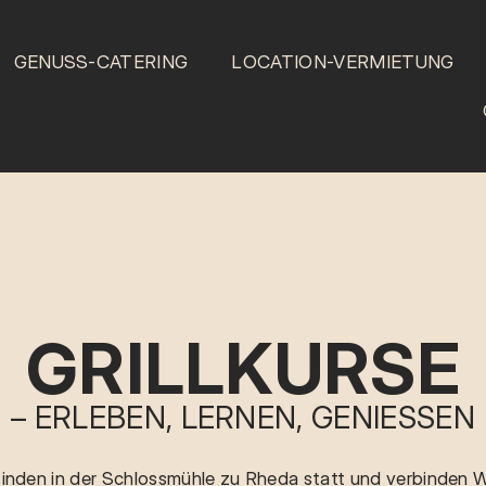
GENUSS-CATERING
LOCATION-VERMIETUNG
GRILLKURSE
– ERLEBEN, LERNEN, GENIESSEN
 finden in der Schlossmühle zu Rheda statt und verbinden