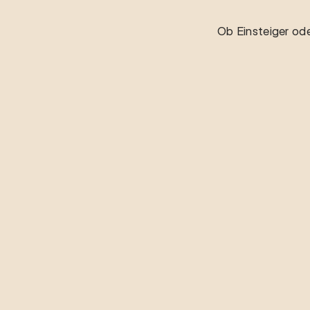
Ob Einsteiger ode