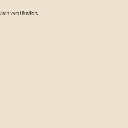
teln verständlich,