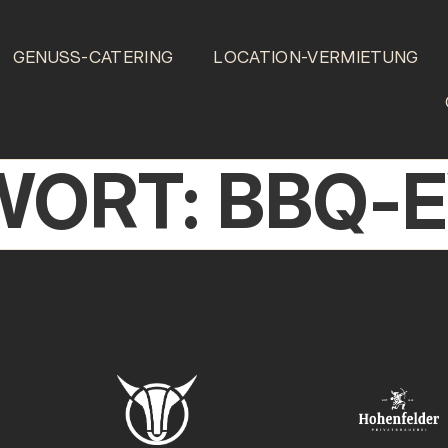
GENUSS-CATERING
LOCATION-VERMIETUNG
WORT:
BBQ-