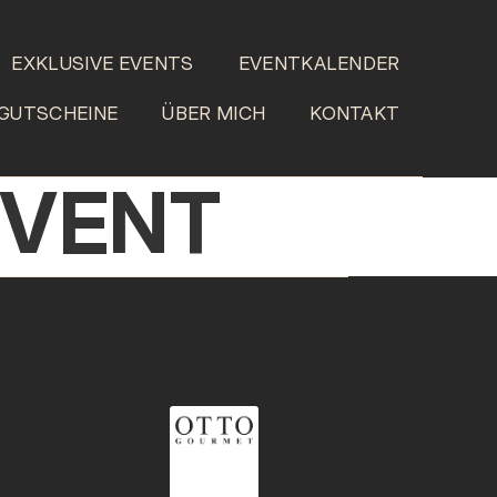
EXKLUSIVE EVENTS
EVENTKALENDER
GUTSCHEINE
ÜBER MICH
KONTAKT
EVENT