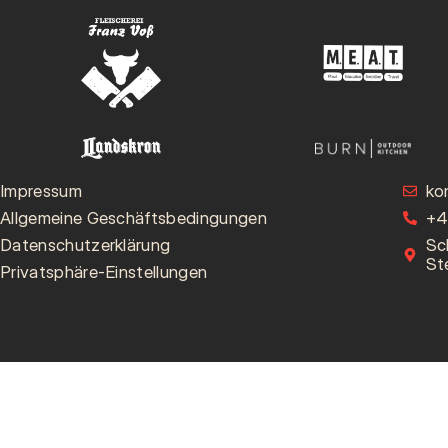
Impressum
ko
Allgemeine Geschäftsbedingungen
+4
Datenschutzerklärung
Sc
St
Privatsphäre-Einstellungen