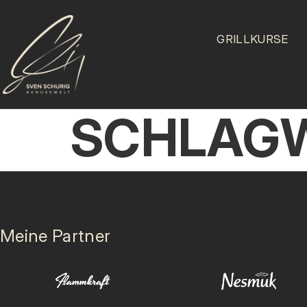
GRILLKURSE
SCHLAG
Meine Partner