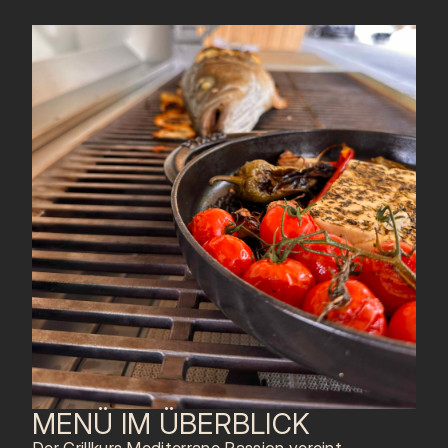
MENÜ IM ÜBERBLICK
Der Grillkurs Mediterrane Passion vereint