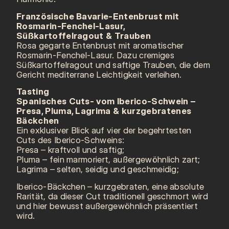
Französische Bavarie-Entenbrust mit
Rosmarin-Fenchel-Lasur,
Süßkartoffelragout & Trauben
Rosa gegarte Entenbrust mit aromatischer
Rosmarin-Fenchel-Lasur. Dazu cremiges
Süßkartoffelragout und saftige Trauben, die dem
Gericht mediterrane Leichtigkeit verleihen.
Tasting
Spanisches Cuts- vom Iberico-Schwein –
Presa, Pluma, Lagrima & kurzgebratenes
Bäckchen
Ein exklusiver Blick auf vier der begehrtesten
Cuts des Iberico-Schweins:
Presa – kraftvoll und saftig;
Pluma – fein marmoriert, außergewöhnlich zart;
Lagrima – selten, seidig und geschmeidig;
Iberico-Bäckchen – kurzgebraten, eine absolute
Rarität, da dieser Cut traditionell geschmort wird
und hier bewusst außergewöhnlich präsentiert
wird.