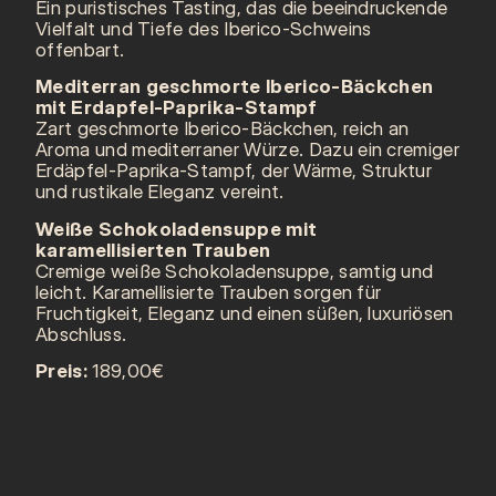
Ein puristisches Tasting, das die beeindruckende
Vielfalt und Tiefe des Iberico-Schweins
offenbart.
Mediterran geschmorte Iberico-Bäckchen
mit Erdapfel-Paprika-Stampf
Zart geschmorte Iberico-Bäckchen, reich an
Aroma und mediterraner Würze. Dazu ein cremiger
Erdäpfel-Paprika-Stampf, der Wärme, Struktur
und rustikale Eleganz vereint.
Weiße Schokoladensuppe mit
karamellisierten Trauben
Cremige weiße Schokoladensuppe, samtig und
leicht. Karamellisierte Trauben sorgen für
Fruchtigkeit, Eleganz und einen süßen, luxuriösen
Abschluss.
Preis:
189,00€