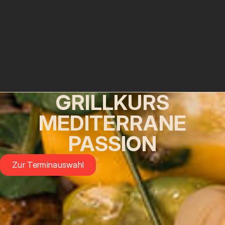
GRILLKURS
MEDITERRANE
PASSION
Zur Terminauswahl