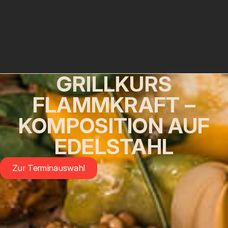
GRILLKURS
FLAMMKRAFT –
KOMPOSITION AUF
EDELSTAHL
Zur Terminauswahl