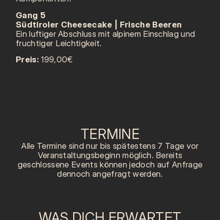
Gang 5
Südtiroler Cheesecake | Frische Beeren
Ein luftiger Abschluss mit alpinem Einschlag und
fruchtiger Leichtigkeit.
Preis:
199,00€
TERMINE
Alle Termine sind nur bis spätestens 7 Tage vor
Veranstaltungsbeginn möglich. Bereits
geschlossene Events können jedoch auf Anfrage
dennoch angefragt werden.
WAS DICH ERWARTET