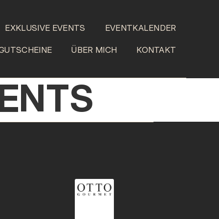
EXKLUSIVE EVENTS
EVENTKALENDER
GUTSCHEINE
ÜBER MICH
KONTAKT
VENTS