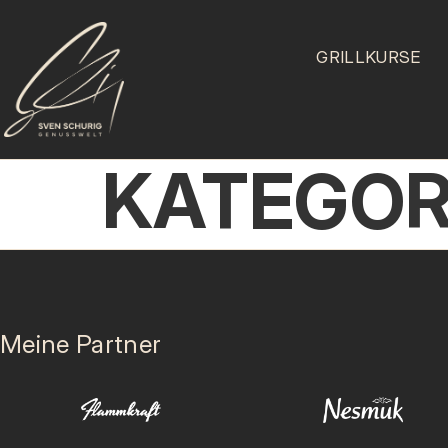
GRILLKURSE
KATEGOR
Meine Partner