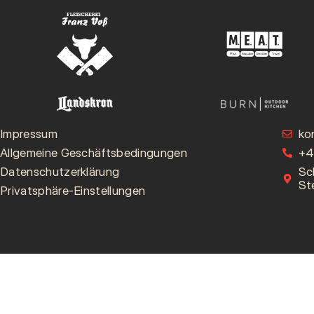
Impressum
ko
Allgemeine Geschäftsbedingungen
+4
Datenschutzerklärung
Sc
St
Privatsphäre-Einstellungen