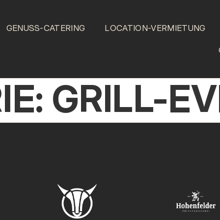
GENUSS-CATERING
LOCATION-VERMIETUNG
IE:
GRILL-E